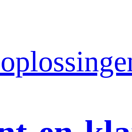
 oplossinge